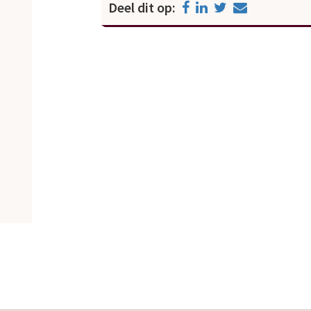
Deel dit op: