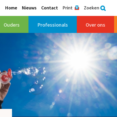
Home
Nieuws
Contact
Print
Zoeken
Ouders
Professionals
Over ons