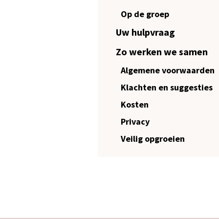
Op de groep
Uw hulpvraag
Zo werken we samen
Algemene voorwaarden
Klachten en suggesties
Kosten
Privacy
Veilig opgroeien