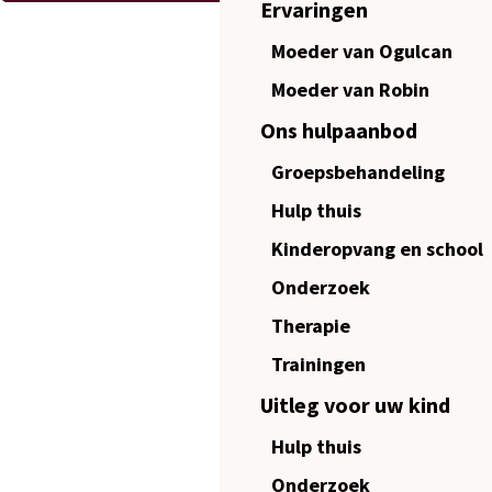
Ervaringen
Moeder van Ogulcan
Moeder van Robin
Ons hulpaanbod
Groepsbehandeling
Hulp thuis
Kinderopvang en school
Onderzoek
Therapie
Trainingen
Uitleg voor uw kind
Hulp thuis
Onderzoek