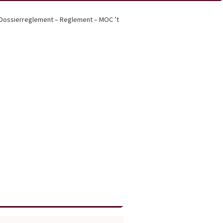
Dossierreglement – Reglement – MOC ’t