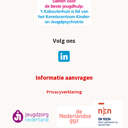
Volg ons
Informatie aanvragen
Privacyverklaring