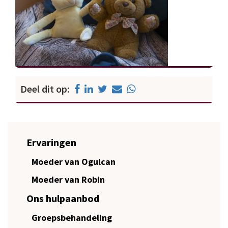
Deel dit op:
Ervaringen
Moeder van Ogulcan
Moeder van Robin
Ons hulpaanbod
Groepsbehandeling