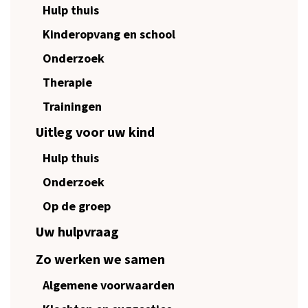
Hulp thuis
Kinderopvang en school
Onderzoek
Therapie
Trainingen
Uitleg voor uw kind
Hulp thuis
Onderzoek
Op de groep
Uw hulpvraag
Zo werken we samen
Algemene voorwaarden