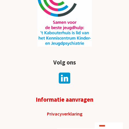
Volg ons
Informatie aanvragen
Privacyverklaring