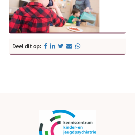
Deel dit op: