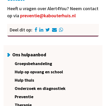
Heeft u vragen over Alert4You? Neem contact
op via
preventie@kabouterhuis.nl
Deel dit op:
Ons hulpaanbod
Groepsbehandeling
Hulp op opvang en school
Hulp thuis
Onderzoek en diagnostiek
Preventie
Therapie