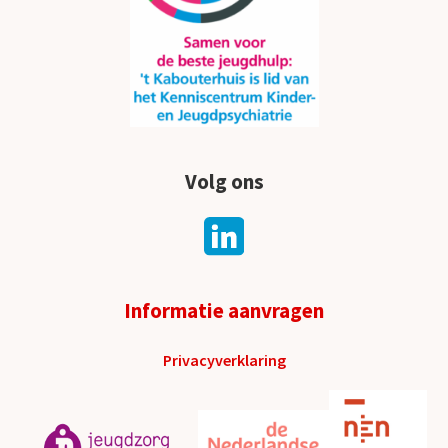
Volg ons
Informatie aanvragen
Privacyverklaring