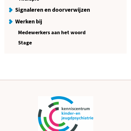
Signaleren en doorverwijzen
Werken bij
Medewerkers aan het woord
Stage