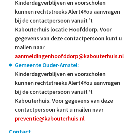
Kinderdagverblijven en voorscholen
kunnen rechtstreeks Alert4You aanvragen
bij de contactpersoon vanuit ’t
Kabouterhuis locatie Hoofddorp. Voor
gegevens van deze contactpersoon kunt u
mailen naar
aanmeldingenhoofddorp@kabouterhuis.nl
Gemeente Ouder-Amstel:
Kinderdagverblijven en voorscholen
kunnen rechtstreeks Alert4You aanvragen
bij de contactpersoon vanuit ’t
Kabouterhuis. Voor gegevens van deze
contactpersoon kunt u mailen naar
preventie@kabouterhuis.nl
Contact