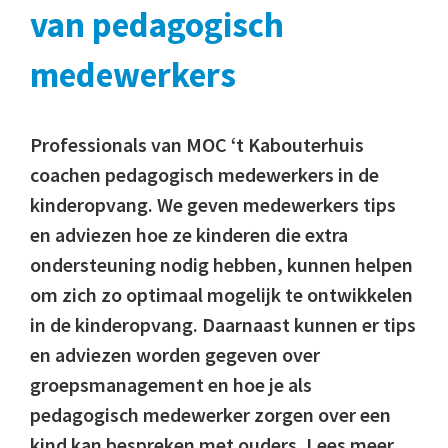
van pedagogisch
medewerkers
Professionals van MOC ‘t Kabouterhuis
coachen pedagogisch medewerkers in de
kinderopvang. We geven medewerkers tips
en adviezen hoe ze kinderen die extra
ondersteuning nodig hebben, kunnen helpen
om zich zo optimaal mogelijk te ontwikkelen
in de kinderopvang. Daarnaast kunnen er tips
en adviezen worden gegeven over
groepsmanagement en hoe je als
pedagogisch medewerker zorgen over een
kind kan bespreken met ouders. Lees meer