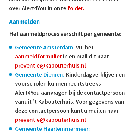
over Alert4You in onze
folder.
Aanmelden
Het aanmeldproces verschilt per gemeente:
Gemeente Amsterdam:
vul het
aanmeldformulier
in en mail dit naar
preventie@kabouterhuis.nl
Gemeente Diemen:
Kinderdagverblijven en
voorscholen kunnen rechtstreeks
Alert4You aanvragen bij de contactpersoon
vanuit ’t Kabouterhuis. Voor gegevens van
deze contactpersoon kunt u mailen naar
preventie@kabouterhuis.nl
Gemeente Haarlemmermeer: