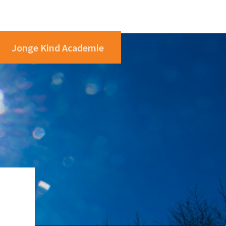
Jonge Kind Academie