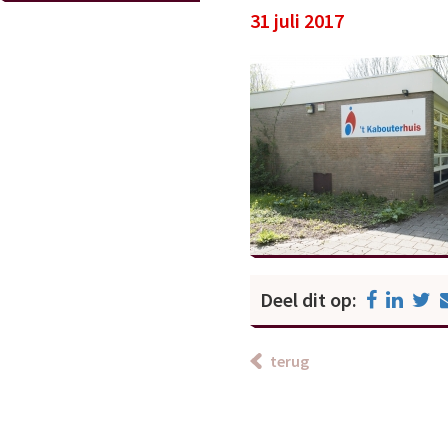
31 juli 2017
Deel dit op:
terug