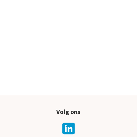
Volg ons