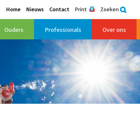
Home
Nieuws
Contact
Print
Zoeken
Ouders
Professionals
Over ons